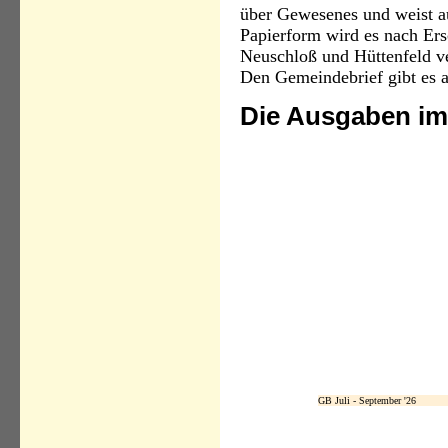
über Gewesenes und weist au
Papierform wird es nach Ersc
Neuschloß und Hüttenfeld ver
Den Gemeindebrief gibt es a
Die Ausgaben im
GB Juli - September '26