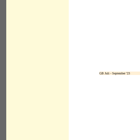
GB Juli - September '23